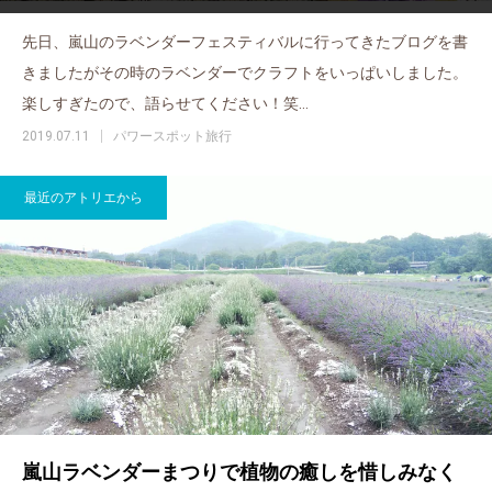
先日、嵐山のラベンダーフェスティバルに行ってきたブログを書
きましたがその時のラベンダーでクラフトをいっぱいしました。
楽しすぎたので、語らせてください！笑…
2019.07.11
パワースポット旅行
最近のアトリエから
嵐山ラベンダーまつりで植物の癒しを惜しみなく