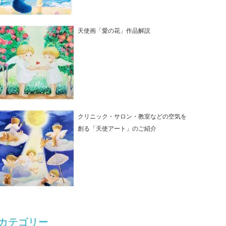
天使画「愛の花」作品解説
クリニック・サロン・教室などの空気を
創る「天使アート」のご紹介
カテゴリー