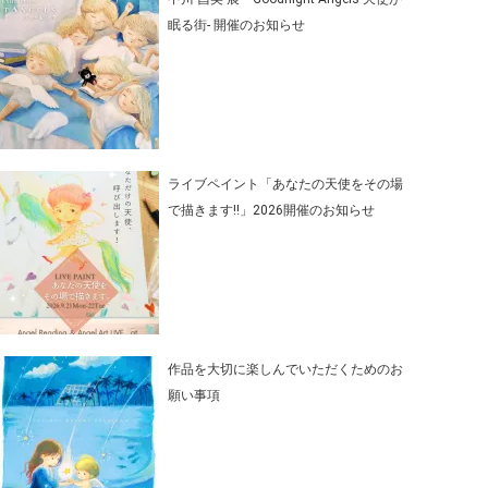
眠る街- 開催のお知らせ
ライブペイント「あなたの天使をその場
で描きます‼」2026開催のお知らせ
作品を大切に楽しんでいただくためのお
願い事項