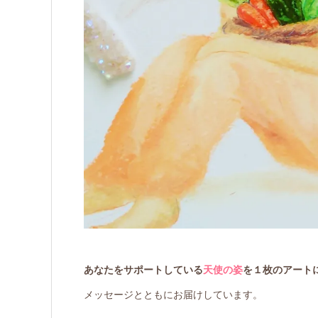
あなたをサポートしている
天使の姿
を１枚のアート
メッセージとともにお届けしています。