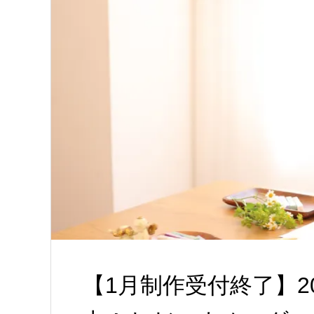
【1月制作受付終了】2