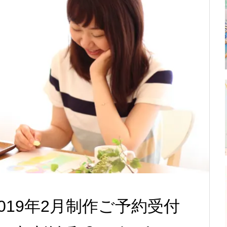
019年2月制作ご予約受付