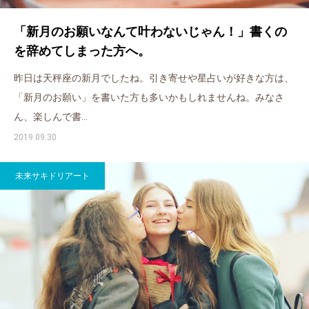
「新月のお願いなんて叶わないじゃん！」書くの
を辞めてしまった方へ。
昨日は天秤座の新月でしたね。引き寄せや星占いが好きな方は、
「新月のお願い」を書いた方も多いかもしれませんね。みなさ
ん、楽しんで書…
2019.09.30
未来サキドリアート