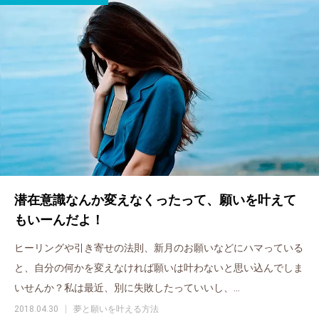
潜在意識なんか変えなくったって、願いを叶えて
もいーんだよ！
ヒーリングや引き寄せの法則、新月のお願いなどにハマっている
と、自分の何かを変えなければ願いは叶わないと思い込んでしま
いせんか？私は最近、別に失敗したっていいし、…
2018.04.30
夢と願いを叶える方法