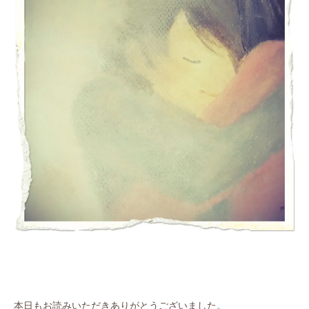
本日もお読みいただきありがとうございました。