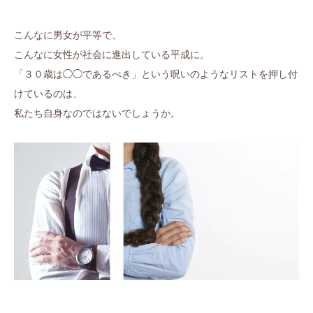
こんなに男女が平等で、
こんなに女性が社会に進出している平成に。
「３０歳は◯◯であるべき」という呪いのようなリストを押し付
けているのは、
私たち自身なのではないでしょうか。