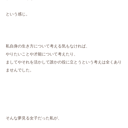
という感じ。
私自身の生き方について考える気もなければ、
やりたいことや才能について考えたり、
ましてやそれを活かして誰かの役に立とうという考えは全くあり
ませんでした。
そんな夢見る女子だった私が、