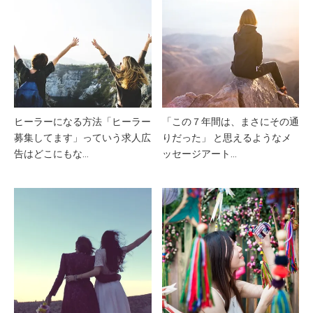
ヒーラーになる方法「ヒーラー
「この７年間は、まさにその通
募集してます」っていう求人広
りだった」 と思えるようなメ
告はどこにもな…
ッセージアート…