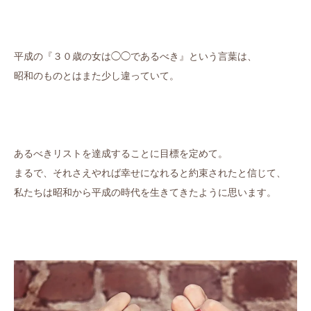
平成の『３０歳の女は◯◯であるべき』という言葉は、
昭和のものとはまた少し違っていて。
あるべきリストを達成することに目標を定めて。
まるで、それさえやれば幸せになれると約束されたと信じて、
私たちは昭和から平成の時代を生きてきたように思います。