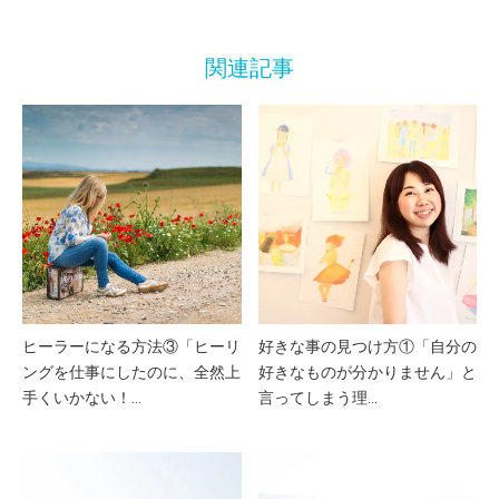
関連記事
ヒーラーになる方法③「ヒーリ
好きな事の見つけ方①「自分の
ングを仕事にしたのに、全然上
好きなものが分かりません」と
手くいかない！…
言ってしまう理…