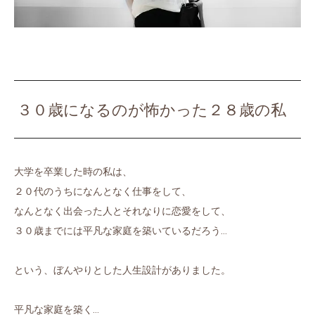
３０歳になるのが怖かった２８歳の私
大学を卒業した時の私は、
２０代のうちになんとなく仕事をして、
なんとなく出会った人とそれなりに恋愛をして、
３０歳までには平凡な家庭を築いているだろう…
という、ぼんやりとした人生設計がありました。
平凡な家庭を築く…