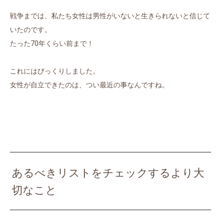
戦争までは、私たち女性は男性がいないと生きられないと信じて
いたのです。
たった70年くらい前まで！
これにはびっくりしました。
女性が自立できたのは、つい最近の事なんですね。
あるべきリストをチェックするより大
切なこと