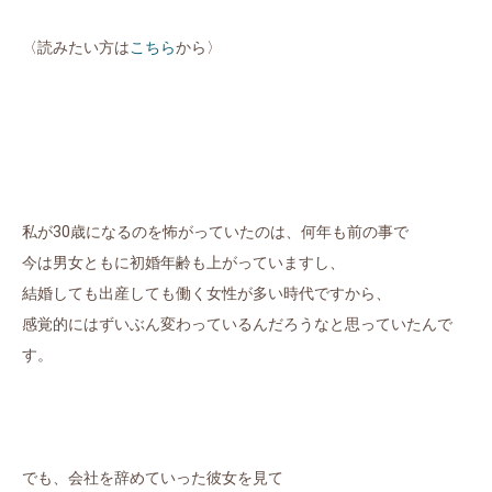
〈読みたい方は
こちら
から〉
私が30歳になるのを怖がっていたのは、何年も前の事で
今は男女ともに初婚年齢も上がっていますし、
結婚しても出産しても働く女性が多い時代ですから、
感覚的にはずいぶん変わっているんだろうなと思っていたんで
す。
でも、会社を辞めていった彼女を見て