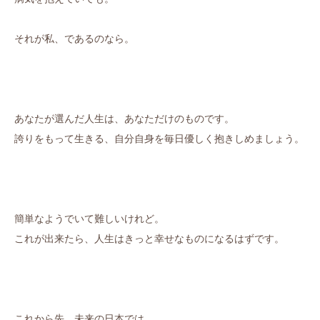
それが私、であるのなら。
あなたが選んだ人生は、あなただけのものです。
誇りをもって生きる、自分自身を毎日優しく抱きしめましょう。
簡単なようでいて難しいけれど。
これが出来たら、人生はきっと幸せなものになるはずです。
これから先、未来の日本では