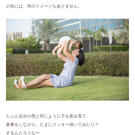
の先には、何のイメージもありません。
たぶん自分の母と同じように子を産み育て、
家事をしながら、たまにクッキー焼いてみたり？
するんだろうなー