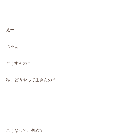
えー
じゃぁ
どうすんの？
私、どうやって生きんの？
こうなって、初めて