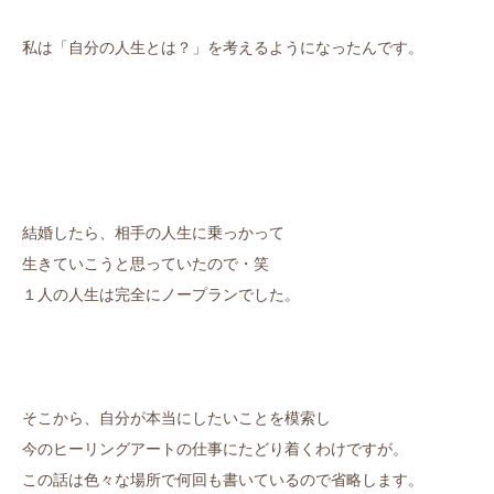
私は「自分の人生とは？」を考えるようになったんです。
結婚したら、相手の人生に乗っかって
生きていこうと思っていたので・笑
１人の人生は完全にノープランでした。
そこから、自分が本当にしたいことを模索し
今のヒーリングアートの仕事にたどり着くわけですが。
この話は色々な場所で何回も書いているので省略します。