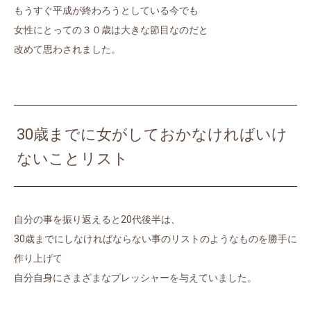
もうすぐ平成が終わろうとしている今でも
女性にとっての３０歳は大きな節目なのだと
改めて思わされました。
30歳までに女がしておかなければいけ
ないことリスト
自分の事を振り返えると20代後半は、
30歳までにしなければならない事のリストのようなものを勝手に
作り上げて
自分自身にさまざまなプレッシャーを与えていました。