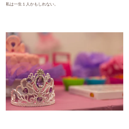
私は一生１人かもしれない。