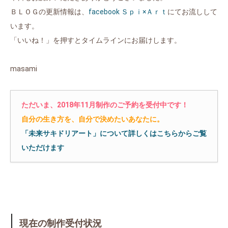
ＢＬＯＧの更新情報は、
facebook Ｓｐｉ×Ａｒｔ
にてお流しして
います。
「いいね！」を押すとタイムラインにお届けします。
masami
ただいま、2018年11月制作のご予約を受付中です！
自分の生き方を、自分で決めたいあなたに。
「未来サキドリアート」について詳しくはこちらからご覧
いただけます
現在の制作受付状況