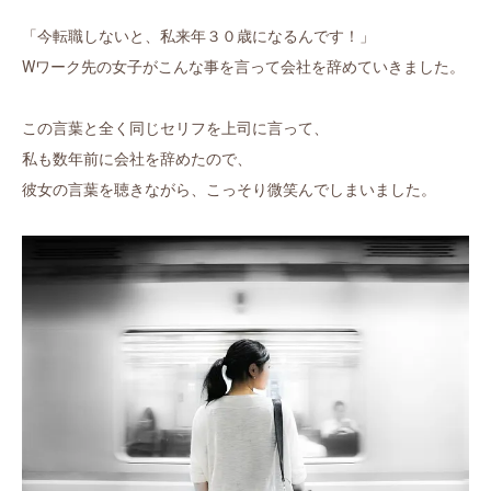
「今転職しないと、私来年３０歳になるんです！」
Wワーク先の女子がこんな事を言って会社を辞めていきました。
この言葉と全く同じセリフを上司に言って、
私も数年前に会社を辞めたので、
彼女の言葉を聴きながら、こっそり微笑んでしまいました。