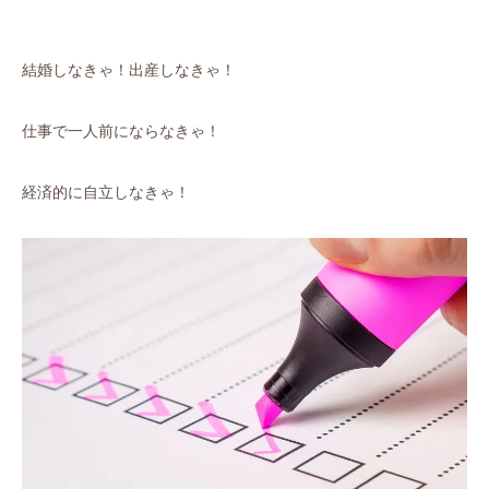
結婚しなきゃ！出産しなきゃ！
仕事で一人前にならなきゃ！
経済的に自立しなきゃ！