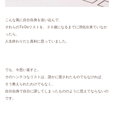
こんな風に自分自身を追い込んで、
それらのTo Doリストを、３０歳になるまでに消化出来ていなか
ったら、
人生終わりだと真剣に思っていました。
でも、今思い返すと。
そのヘンテコなリストは、誰かに渡されたものでもなければ、
そう教えられたわけでもなく。
自分自身で自分に課してしまったもののように思えてならないの
です。