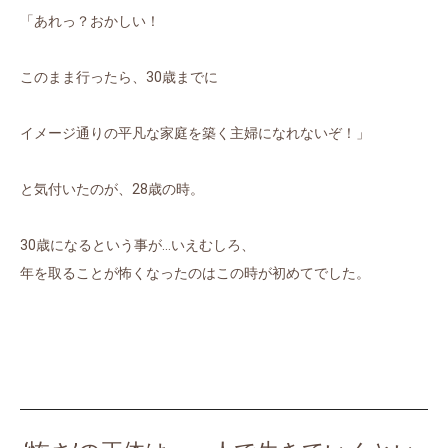
「あれっ？おかしい！
このまま行ったら、30歳までに
イメージ通りの平凡な家庭を築く主婦になれないぞ！」
と気付いたのが、28歳の時。
30歳になるという事が…いえむしろ、
年を取ることが怖くなったのはこの時が初めてでした。