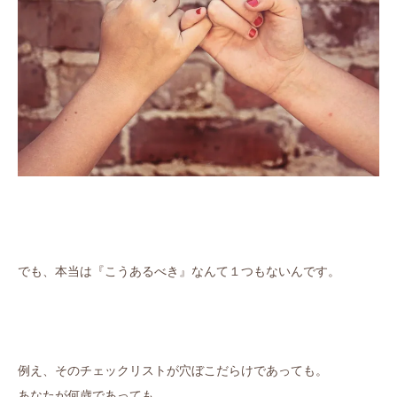
でも、本当は『こうあるべき』なんて１つもないんです。
例え、そのチェックリストが穴ぼこだらけであっても。
あなたが何歳であっても。