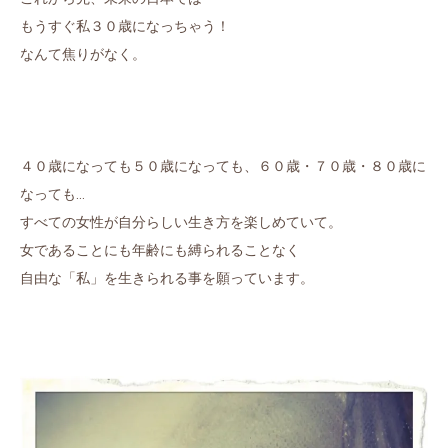
もうすぐ私３０歳になっちゃう！
なんて焦りがなく。
４０歳になっても５０歳になっても、６０歳・７０歳・８０歳に
なっても…
すべての女性が自分らしい生き方を楽しめていて。
女であることにも年齢にも縛られることなく
自由な「私」を生きられる事を願っています。