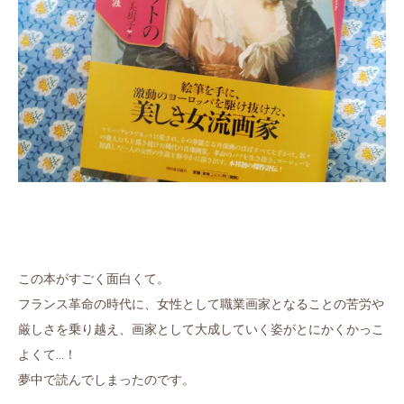
この本がすごく面白くて。
フランス革命の時代に、女性として職業画家となることの苦労や
厳しさを乗り越え、画家として大成していく姿がとにかくかっこ
よくて…！
夢中で読んでしまったのです。