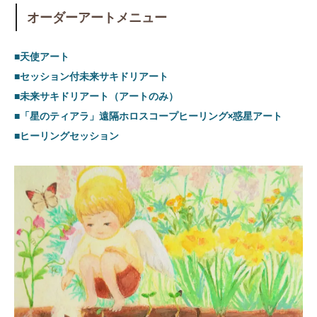
オーダーアートメニュー
■天使アート
■セッション付未来サキドリアート
■未来サキドリアート（アートのみ）
■「星のティアラ」遠隔ホロスコープヒーリング×惑星アート
■ヒーリングセッション