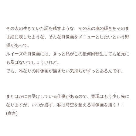
その人の生きていた証を残すような、その人の魂の輝きをそのま
ま絵に表したような、そんな肖像画をメニューとしたいという野
望があって。
ルイーズの肖像画には、きっと私がこの後何回転生しても足元に
も及ばないでしょうけれど。
でも、私なりの肖像画が描きたい気持ちがずっとあるんです。
まだほかにお受けしている仕事があるので、実現はもう少し先に
なりますが、いつか必ず、私は時空を超える肖像画を描く！！
(宣言)