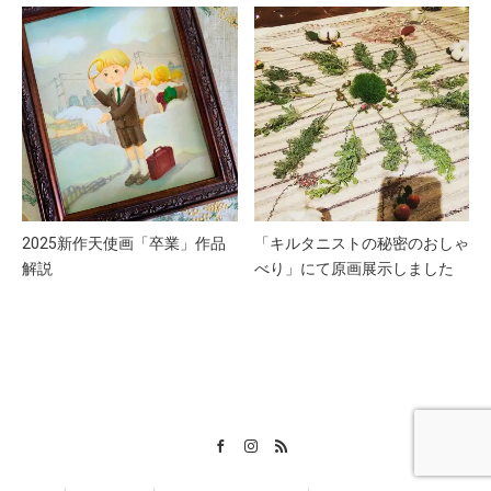
2025新作天使画「卒業」作品
「キルタニストの秘密のおしゃ
解説
べり」にて原画展示しました
Facebook
Instagram
RSS