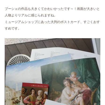
ブーシェの作品も大きくてかわいかったです～！画面が大きいと
人物よりリアルに感じられますね。
ミュージアムショップにあった大判のポストカード、すごくおす
すめです。