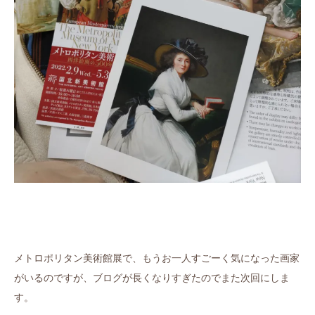
メトロポリタン美術館展で、もうお一人すごーく気になった画家
がいるのですが、ブログが長くなりすぎたのでまた次回にしま
す。