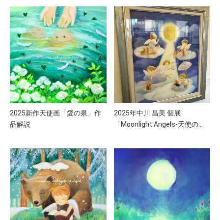
2025新作天使画「愛の泉」作
2025年中川 昌美 個展
品解説
「Moonlight Angels-天使の…