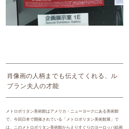
肖像画の人柄までも伝えてくれる、ル
ブラン夫人の才能
メトロポリタン美術館はアメリカ・ニューヨークにある美術館
で、今回日本で開催されている「メトロポリタン美術館展」で
は、このメトロポリタン美術館からえりすぐりのヨーロッパ絵画