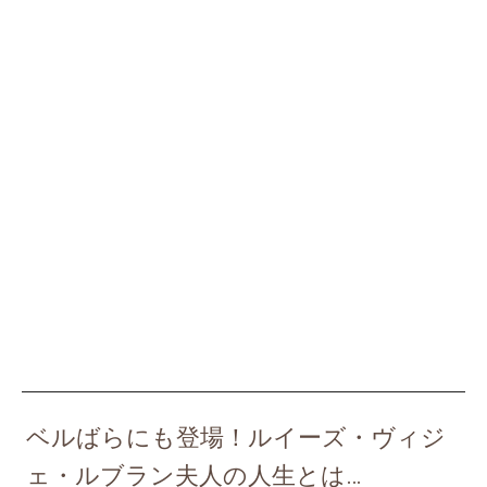
ベルばらにも登場！ルイーズ・ヴィジ
ェ・ルブラン夫人の人生とは…