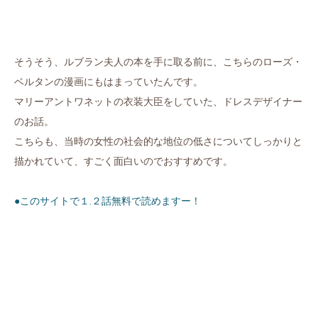
そうそう、ルブラン夫人の本を手に取る前に、こちらのローズ・
ベルタンの漫画にもはまっていたんです。
マリーアントワネットの衣装大臣をしていた、ドレスデザイナー
のお話。
こちらも、当時の女性の社会的な地位の低さについてしっかりと
描かれていて、すごく面白いのでおすすめです。
●このサイトで１.２話無料で読めますー！