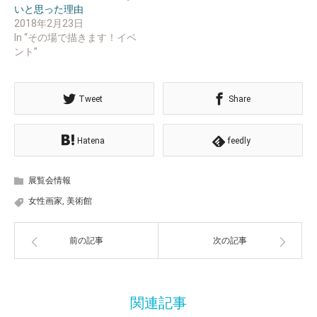
いと思った理由
2018年2月23日
In “その場で描きます！イベ
ント”
Tweet
Share
Hatena
feedly
展覧会情報
女性画家
,
美術館
前の記事
次の記事
関連記事