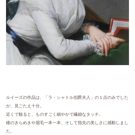
ルイーズの作品は、「ラ・シャトル伯爵夫人」の１点のみでした
が、見ごたえ十分。
近くで観ると、ものすごく細やかで繊細なタッチ。
瞳のきらめきや眉毛一本一本、そして指先の美しさに感動しまし
た。