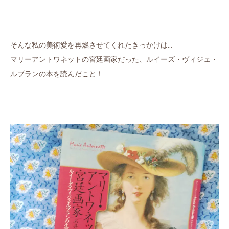
そんな私の美術愛を再燃させてくれたきっかけは…
マリーアントワネットの宮廷画家だった、ルイーズ・ヴィジェ・
ルブランの本を読んだこと！