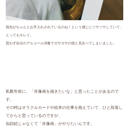
指先がちゃんとお手入れされているのね！という感じにツヤツヤしていて、
とってもキレイ。
思わず自分のアルコール消毒でガサガサの指と見比べてしまいました。
私数年前に、「肖像画を描きたいな」と思ったことがあるので
す。
その時はオラクルカードや絵本の仕事を抱えていて、ひと段落し
てからと思っているのですが、
似顔絵じゃなくて「肖像画」がやりたいんです。