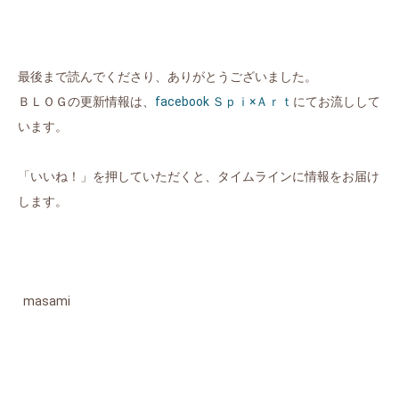
最後まで読んでくださり、ありがとうございました。
ＢＬＯＧの更新情報は、
facebook Ｓｐｉ×Ａｒｔ
にてお流しして
います。
「いいね！」を押していただくと、タイムラインに情報をお届け
します。
masami