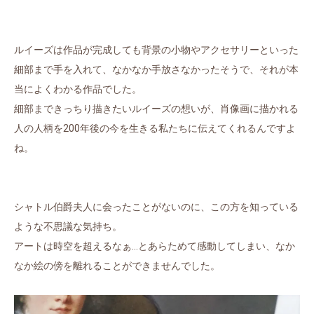
ルイーズは作品が完成しても背景の小物やアクセサリーといった
細部まで手を入れて、なかなか手放さなかったそうで、それが本
当によくわかる作品でした。
細部まできっちり描きたいルイーズの想いが、肖像画に描かれる
人の人柄を200年後の今を生きる私たちに伝えてくれるんですよ
ね。
シャトル伯爵夫人に会ったことがないのに、この方を知っている
ような不思議な気持ち。
アートは時空を超えるなぁ…とあらためて感動してしまい、なか
なか絵の傍を離れることができませんでした。