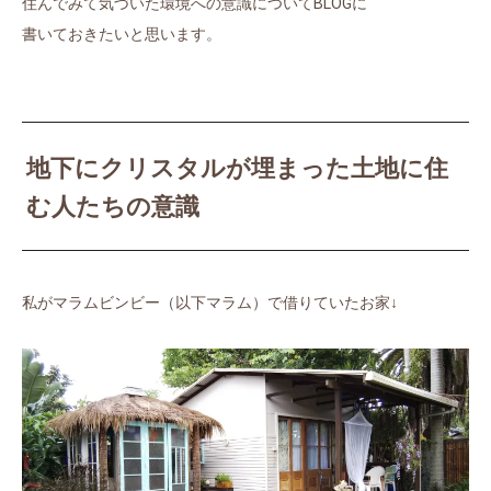
住んでみて気づいた環境への意識についてBLOGに
書いておきたいと思います。
地下にクリスタルが埋まった土地に住
む人たちの意識
私がマラムビンビー（以下マラム）で借りていたお家↓