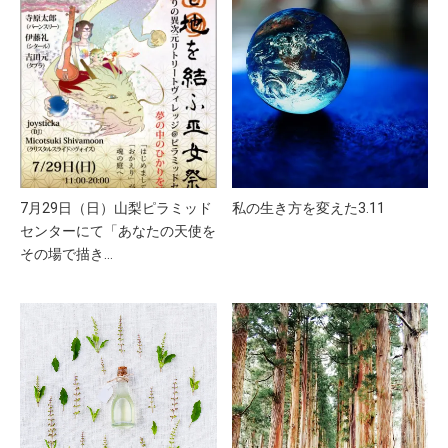
7月29日（日）山梨ピラミッド
私の生き方を変えた3.11
センターにて「あなたの天使を
その場で描き…