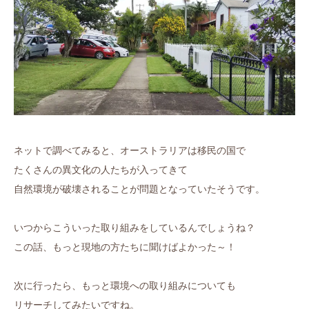
ネットで調べてみると、オーストラリアは移民の国で
たくさんの異文化の人たちが入ってきて
自然環境が破壊されることが問題となっていたそうです。
いつからこういった取り組みをしているんでしょうね？
この話、もっと現地の方たちに聞けばよかった～！
次に行ったら、もっと環境への取り組みについても
リサーチしてみたいですね。