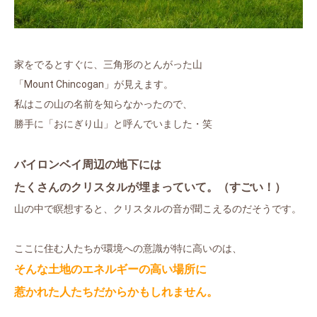
家をでるとすぐに、三角形のとんがった山
「Mount Chincogan」が見えます。
私はこの山の名前を知らなかったので、
勝手に「おにぎり山」と呼んでいました・笑
バイロンベイ周辺の地下には
たくさんのクリスタルが埋まっていて。（すごい！）
山の中で瞑想すると、クリスタルの音が聞こえるのだそうです。
ここに住む人たちが環境への意識が特に高いのは、
そんな土地のエネルギーの高い場所に
惹かれた人たちだからかもしれません。