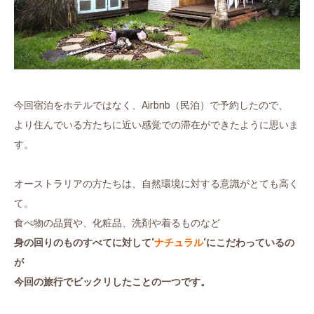
今回宿泊をホテルではなく、Airbnb（民泊）で予約したので、
より住んでいる方たちに近い感覚での滞在ができたように思いま
す。
オーストラリアの方たちは、自然環境に対する意識がとても高く
て。
食べ物の品質や、化粧品、洗剤や着るものなど
身の回りのものすべてに対して‘
ナチュラル
‘にこだわっているの
が
今回の旅行でビックリしたことの一つです。