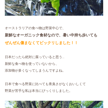
オーストラリアの食べ物は野菜中心で、
新鮮なオーガニック食材なので、暑い中持ち歩いても
ぜんぜん傷まなくてビックリしました！！
日本だったら絶対に腐っていると思う…
新鮮な食べ物を使っていないから、
添加物が多くなってしまうんですよね。
日本で食べる野菜に比べても青臭さがなくおいしくて
野菜が苦手な私は本当にびっくりしました。