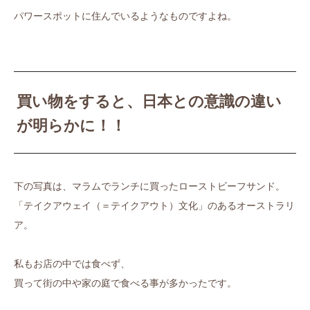
パワースポットに住んでいるようなものですよね。
買い物をすると、日本との意識の違い
が明らかに！！
下の写真は、マラムでランチに買ったローストビーフサンド。
「テイクアウェイ（＝テイクアウト）文化」のあるオーストラリ
ア。
私もお店の中では食べず、
買って街の中や家の庭で食べる事が多かったです。