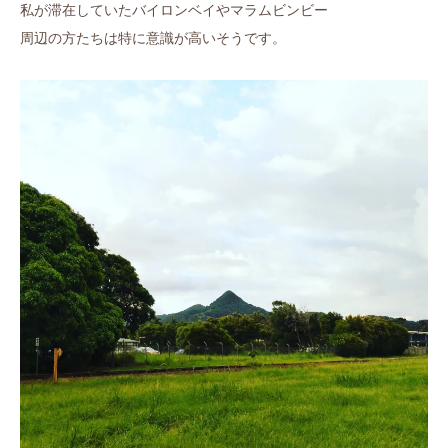
私が滞在していたバイロンベイやマラムビンビー
周辺の方たちは特に意識が高いそうです。