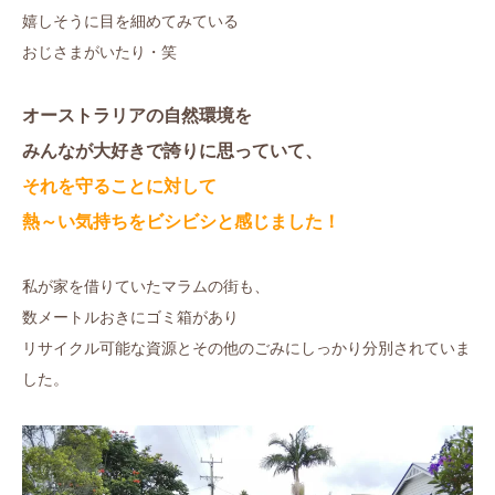
嬉しそうに目を細めてみている
おじさまがいたり・笑
オーストラリアの自然環境を
みんなが大好きで誇りに思っていて、
それを守ることに対して
熱～い気持ちをビシビシと感じました！
私が家を借りていたマラムの街も、
数メートルおきにゴミ箱があり
リサイクル可能な資源とその他のごみにしっかり分別されていま
した。