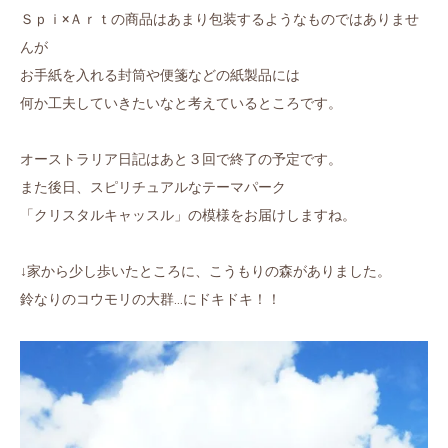
Ｓｐｉ×Ａｒｔの商品はあまり包装するようなものではありませ
んが
お手紙を入れる封筒や便箋などの紙製品には
何か工夫していきたいなと考えているところです。
オーストラリア日記はあと３回で終了の予定です。
また後日、スピリチュアルなテーマパーク
「クリスタルキャッスル」の模様をお届けしますね。
↓家から少し歩いたところに、こうもりの森がありました。
鈴なりのコウモリの大群…にドキドキ！！