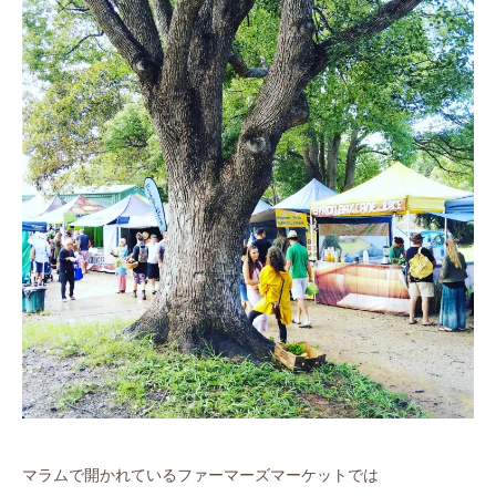
マラムで開かれているファーマーズマーケットでは