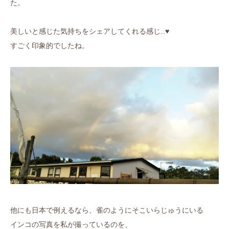
た。
美しいと感じた気持ちをシェアしてくれる感じ…♥
すごく印象的でしたね。
他にも日本で例えるなら、雀のようにそこいらじゅうにいる
インコの写真を私が撮っているのを、