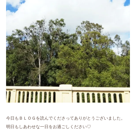
今日もＢＬＯＧを読んでくださってありがとうございました。
明日もしあわせな一日をお過ごしください♡