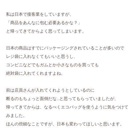
私は日本で接客業をしていますが、
「商品をあんなに包む必要あるかな？」
と帰ってきてからよく思ってしまいます。
日本の商品はすでにパッケージングされていることが多いので
レジ袋に入れなくてもいいと思うし、
コンビニなどでもガムとか小さなものを買っても
絶対袋に入れてくれますよね。
前は店員さんが入れてくれようとしているのに
断るのもちょっと面倒だな…と思ってもらっていましたが、
帰ってきてからは、なるべくエコバッグを使うように気をつけて
みました。
ほんの些細なことですが、日本も変わってほしいと思います。