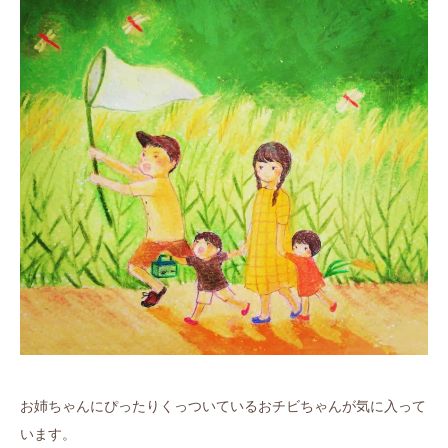
お姉ちゃんにぴったりくっついているおチビちゃんが気に入って
います。