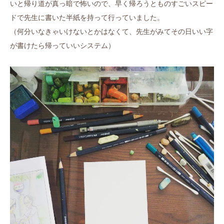
いと帰り道が真っ暗で怖いので、早く帰ろうとものすごいスピー
ドで先生に書いた半紙を持って行っていました。
（何分いなきゃいけないとかはなくて、先生がみてその日いい字
が書けたら帰っていいシステム）