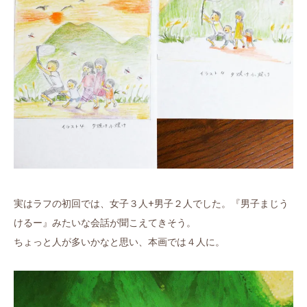
実はラフの初回では、女子３人+男子２人でした。『男子まじう
けるー』みたいな会話が聞こえてきそう。
ちょっと人が多いかなと思い、本画では４人に。