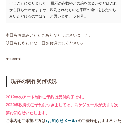
けることになりました！ 展示の点数やどの絵を飾るかなどはこれ
から打ち合わせますが、印刷されたものと原画の違いをおたのし
みいただけるのでは？！と思います。 ５月号...
本日もお読みいただきありがとうございました。
明日もしあわせな一日をお過ごしください♪
masami
現在の制作受付状況
2019年のアート制作ご予約は受付終了です。
2020年以降のご予約につきましては、スケジュールが決まり次
第お知らせいたします。
ご案内をご希望の方は
<お知らせメール>
のご登録をおすすめいた