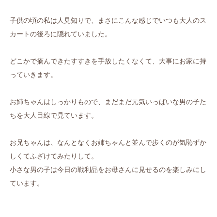
子供の頃の私は人見知りで、まさにこんな感じでいつも大人のス
カートの後ろに隠れていました。
どこかで摘んできたすすきを手放したくなくて、大事にお家に持
っていきます。
お姉ちゃんはしっかりもので、まだまだ元気いっぱいな男の子た
ちを大人目線で見ています。
お兄ちゃんは、なんとなくお姉ちゃんと並んで歩くのが気恥ずか
しくてふざけてみたりして。
小さな男の子は今日の戦利品をお母さんに見せるのを楽しみにし
ています。