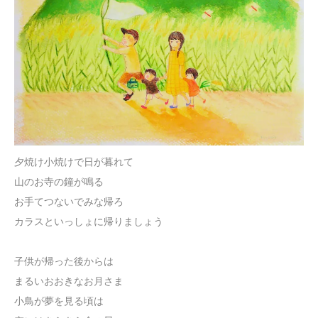
夕焼け小焼けで日が暮れて
山のお寺の鐘が鳴る
お手てつないでみな帰ろ
カラスといっしょに帰りましょう
子供が帰った後からは
まるいおおきなお月さま
小鳥が夢を見る頃は