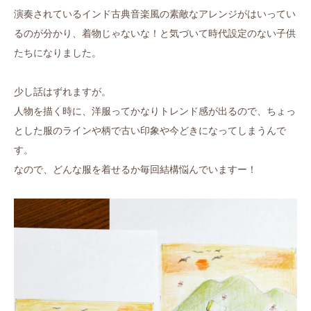
演奏されているインド古典音楽風の素敵なアレンジがはいってい
るのが分かり、着物じゃないな！と気づいて時代設定のない子供
たちになりました。
少し話はずれますが。
人物を描く時に、洋服ってかなりトレンド感が出るので、ちょっ
とした服のラインや柄で古い印象や今どきになってしまうんで
す。
なので、どんな服を着せるか毎回結構悩んでいますー！