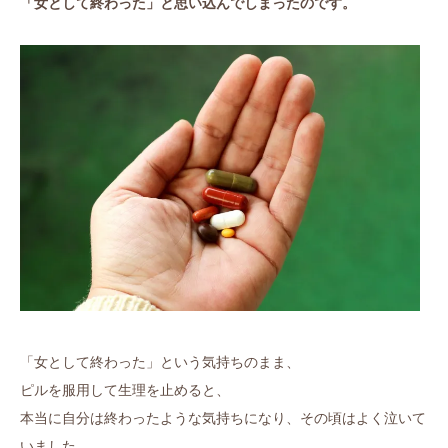
「女として終わった」と思い込んでしまったのです。
「女として終わった」という気持ちのまま、
ピルを服用して生理を止めると、
本当に自分は終わったような気持ちになり、その頃はよく泣いて
いました。