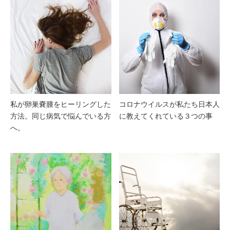
私が卵巣嚢腫をヒーリングした
コロナウイルスが私たち日本人
方法。同じ病気で悩んでいる方
に教えてくれている３つの事
へ。