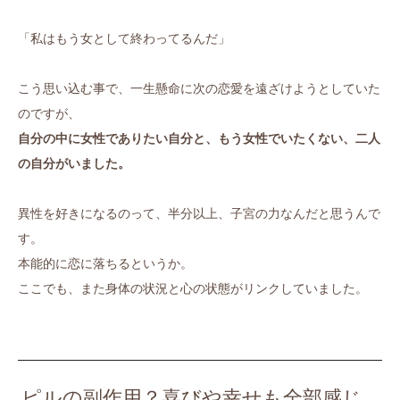
「私はもう女として終わってるんだ」
こう思い込む事で、一生懸命に次の恋愛を遠ざけようとしていた
のですが、
自分の中に女性でありたい自分と、もう女性でいたくない、二人
の自分がいました。
異性を好きになるのって、半分以上、子宮の力なんだと思うんで
す。
本能的に恋に落ちるというか。
ここでも、また身体の状況と心の状態がリンクしていました。
ピルの副作用？喜びや幸せも全部感じ