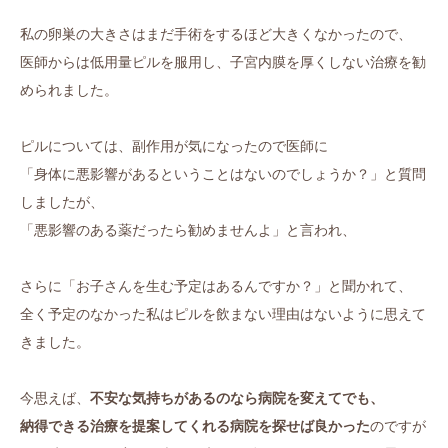
私の卵巣の大きさはまだ手術をするほど大きくなかったので、
医師からは低用量ピルを服用し、子宮内膜を厚くしない治療を勧
められました。
ピルについては、副作用が気になったので医師に
「身体に悪影響があるということはないのでしょうか？」と質問
しましたが、
「悪影響のある薬だったら勧めませんよ」と言われ、
さらに「お子さんを生む予定はあるんですか？」と聞かれて、
全く予定のなかった私はピルを飲まない理由はないように思えて
きました。
今思えば、
不安な気持ちがあるのなら病院を変えてでも、
納得できる治療を提案してくれる病院を探せば良かった
のですが