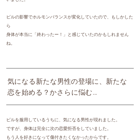
ピルの影響でホルモンバランスが変化していたので、もしかした
ら
身体が本当に「終わったー！」と感じていたのかもしれません
ね。
気になる新たな男性の登場に、新たな
恋を始める？かさらに悩む…
ピルを服用しているうちに、気になる男性が現れました。
ですが、身体は完全に次の恋愛拒否をしていました。
もう人を好きになって傷付きたくなかったからです。