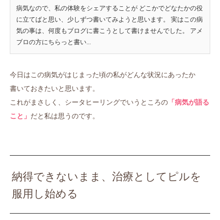
病気なので、私の体験をシェアすることが どこかでどなたかの役
に立てばと思い、少しずつ書いてみようと思います。 実はこの病
気の事は、何度もブログに書こうとして書けませんでした。 アメ
ブロの方にちらっと書い...
今日はこの病気がはじまった頃の私がどんな状況にあったか
書いておきたいと思います。
これがまさしく、シータヒーリングでいうところの
「病気が語る
こと」
だと私は思うのです。
納得できないまま、治療としてピルを
服用し始める