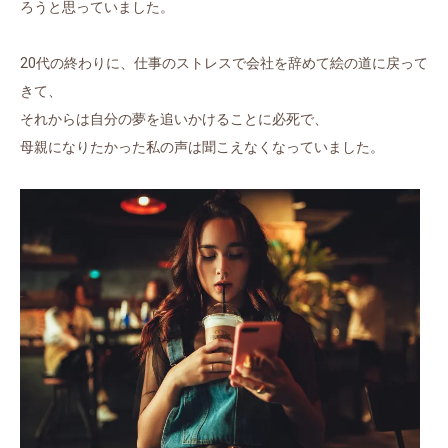
ろうと思っていました。
20代の終わりに、仕事のストレスで会社を辞めて絵の道に戻って
きて、
それからは自分の夢を追いかけることに必死で、
母親になりたかった私の声は聞こえなくなっていました。