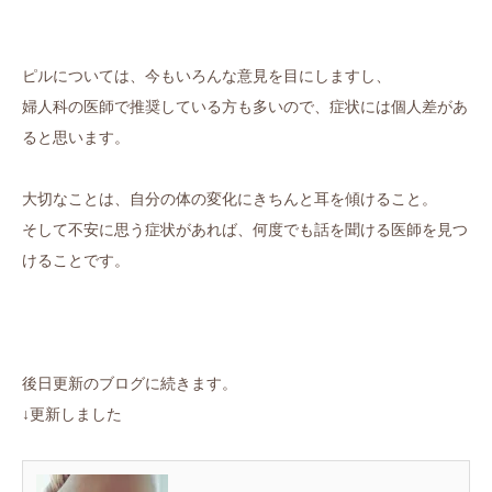
ピルについては、今もいろんな意見を目にしますし、
婦人科の医師で推奨している方も多いので、症状には個人差があ
ると思います。
大切なことは、自分の体の変化にきちんと耳を傾けること。
そして不安に思う症状があれば、何度でも話を聞ける医師を見つ
けることです。
後日更新のブログに続きます。
↓更新しました