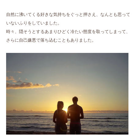
自然に沸いてくる好きな気持ちをぐっと押さえ、なんとも思って
いないふりをしていました。
時々、隠そうとするあまりひどく冷たい態度を取ってしまって、
さらに自己嫌悪で落ち込むこともありました。