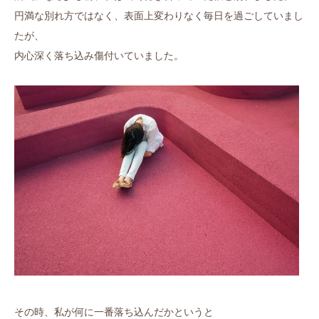
円満な別れ方ではなく、表面上変わりなく毎日を過ごしていまし
たが、
内心深く落ち込み傷付いていました。
その時、私が何に一番落ち込んだかというと