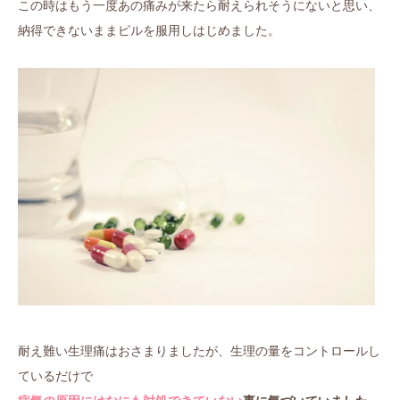
この時はもう一度あの痛みが来たら耐えられそうにないと思い、
納得できないままピルを服用しはじめました。
耐え難い生理痛はおさまりましたが、生理の量をコントロールし
ているだけで