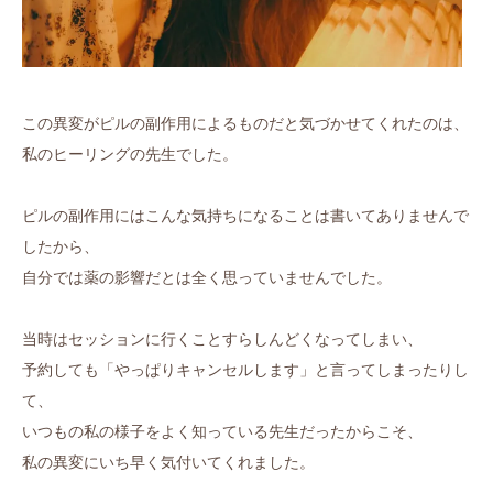
この異変がピルの副作用によるものだと気づかせてくれたのは、
私のヒーリングの先生でした。
ピルの副作用にはこんな気持ちになることは書いてありませんで
したから、
自分では薬の影響だとは全く思っていませんでした。
当時はセッションに行くことすらしんどくなってしまい、
予約しても「やっぱりキャンセルします」と言ってしまったりし
て、
いつもの私の様子をよく知っている先生だったからこそ、
私の異変にいち早く気付いてくれました。