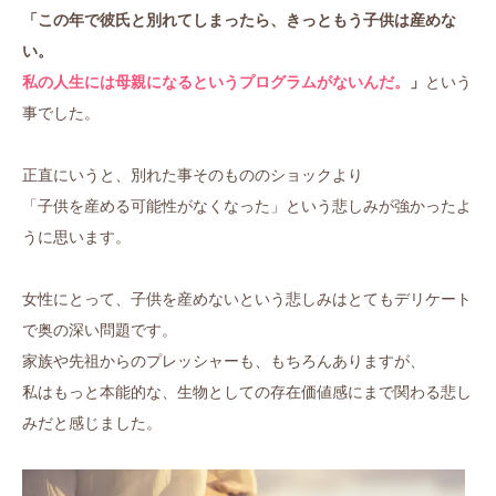
「この年で彼氏と別れてしまったら、きっともう子供は産めな
い。
私の人生には母親になるというプログラムがないんだ。
」
という
事でした。
正直にいうと、別れた事そのもののショックより
「子供を産める可能性がなくなった」という悲しみが強かったよ
うに思います。
女性にとって、子供を産めないという悲しみはとてもデリケート
で奥の深い問題です。
家族や先祖からのプレッシャーも、もちろんありますが、
私はもっと本能的な、生物としての存在価値感にまで関わる悲し
みだと感じました。