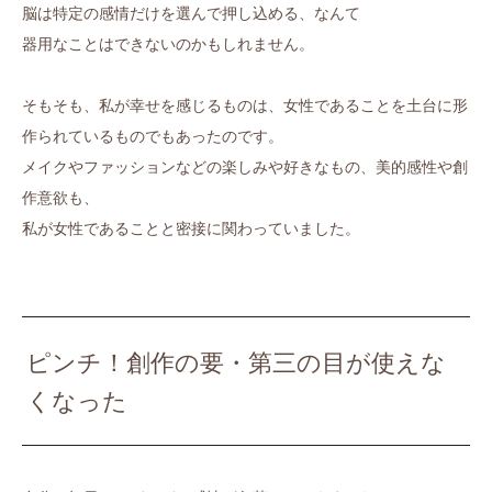
脳は特定の感情だけを選んで押し込める、なんて
器用なことはできないのかもしれません。
そもそも、私が幸せを感じるものは、女性であることを土台に形
作られているものでもあったのです。
メイクやファッションなどの楽しみや好きなもの、美的感性や創
作意欲も、
私が女性であることと密接に関わっていました。
ピンチ！創作の要・第三の目が使えな
くなった