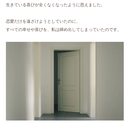
生きている喜びが全くなくなったように思えました。
恋愛だけを遠ざけようとしていたのに、
すべての幸せや喜びを、私は締め出してしまっていたのです。