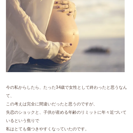
今の私からしたら、たった34歳で女性として終わったと思うなん
て、
この考えは完全に間違いだったと思うのですが、
失恋のショックと、子供が産める年齢のリミットに年々近づいて
いるという焦りで
私はとても傷つきやすくなっていたのです。