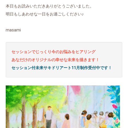
本日もお読みいただきありがとうございました。
明日もしあわせな一日をお過ごしください♪
masami
セッションでじっくり今のお悩みをヒアリング
あなだけのオリジナルの幸せな未来を描きます！
セッション付未来サキドリアート11月制作受付中です！