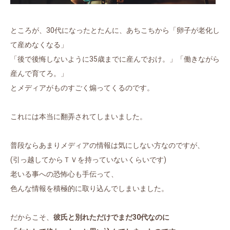
ところが、30代になったとたんに、あちこちから「卵子が老化し
て産めなくなる」
「後で後悔しないように35歳までに産んでおけ。」「働きながら
産んで育てろ。」
とメディアがものすごく煽ってくるのです。
これには本当に翻弄されてしまいました。
普段ならあまりメディアの情報は気にしない方なのですが、
(引っ越してからＴＶを持っていないくらいです)
老いる事への恐怖心も手伝って、
色んな情報を積極的に取り込んでしまいました。
だからこそ、
彼氏と別れただけでまだ30代なのに