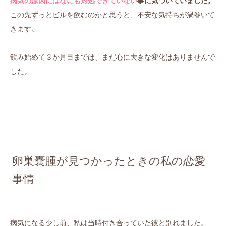
病気の原因にはなにも対処できていない
事に気づいていました。
この先ずっとビルを飲むのかと思うと、不安な気持ちが渦巻いて
きます。
飲み始めて３か月目までは、まだ心に大きな変化はありませんで
した。
卵巣嚢腫が見つかったときの私の恋愛
事情
病気になる少し前、私は当時付き合っていた彼と別れました。