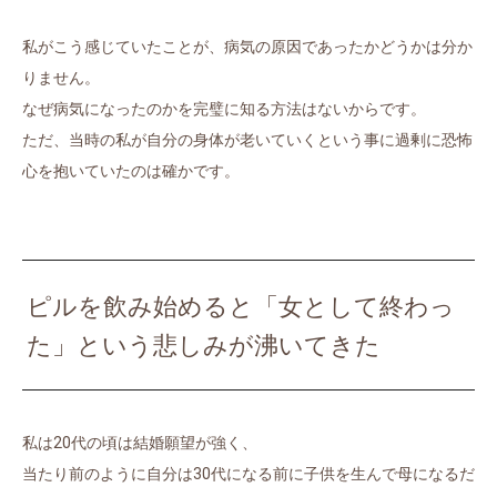
私がこう感じていたことが、病気の原因であったかどうかは分か
りません。
なぜ病気になったのかを完璧に知る方法はないからです。
ただ、当時の私が自分の身体が老いていくという事に過剰に恐怖
心を抱いていたのは確かです。
ピルを飲み始めると「女として終わっ
た」という悲しみが沸いてきた
私は20代の頃は結婚願望が強く、
当たり前のように自分は30代になる前に子供を生んで母になるだ